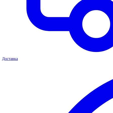
Доставка