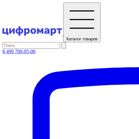
Каталог
товаров
8 499 700-05-00