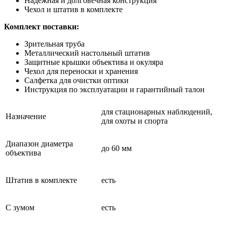
Надежная и долговечная конструкция
Чехол и штатив в комплекте
Комплект поставки:
Зрительная труба
Металлический настольный штатив
Защитные крышки объектива и окуляра
Чехол для переноски и хранения
Салфетка для очистки оптики
Инструкция по эксплуатации и гарантийный талон
для стационарных наблюдений,
Назначение
для охоты и спорта
Диапазон диаметра
до 60 мм
объектива
Штатив в комплекте
есть
С зумом
есть