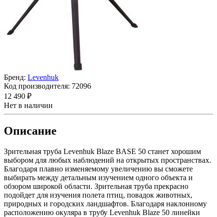
Бренд:
Levenhuk
Код производителя:
72096
12 490 ₽
Нет в наличии
Описание
Зрительная труба Levenhuk Blaze BASE 50 станет хорошим
выбором для любых наблюдений на открытых пространствах.
Благодаря плавно изменяемому увеличению вы сможете
выбирать между детальным изучением одного объекта и
обзором широкой области. Зрительная труба прекрасно
подойдет для изучения полета птиц, повадок животных,
природных и городских ландшафтов. Благодаря наклонному
расположению окуляра в трубу Levenhuk Blaze 50 линейки