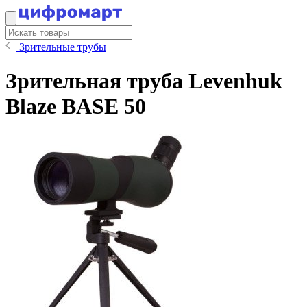
Зрительные трубы
Зрительная труба Levenhuk
Blaze BASE 50