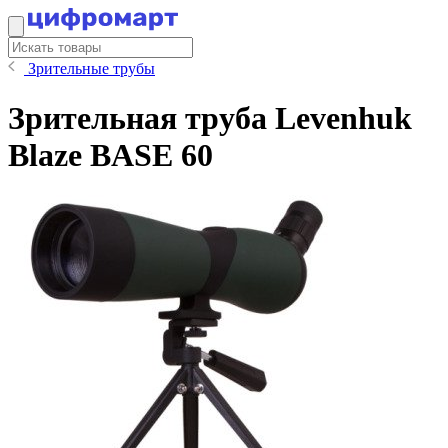
Зрительные трубы
Зрительная труба Levenhuk
Blaze BASE 60