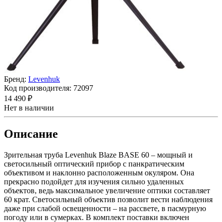
Бренд:
Levenhuk
Код производителя:
72097
14 490 ₽
Нет в наличии
Описание
Зрительная труба Levenhuk Blaze BASE 60 – мощный и
светосильный оптический прибор с панкратическим
объективом и наклонно расположенным окуляром. Она
прекрасно подойдет для изучения сильно удаленных
объектов, ведь максимальное увеличение оптики составляет
60 крат. Светосильный объектив позволит вести наблюдения
даже при слабой освещенности – на рассвете, в пасмурную
погоду или в сумерках. В комплект поставки включен