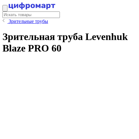
Зрительные трубы
Зрительная труба Levenhuk
Blaze PRO 60