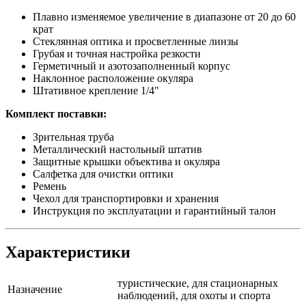
Плавно изменяемое увеличение в диапазоне от 20 до 60
крат
Стеклянная оптика и просветленные линзы
Грубая и точная настройка резкости
Герметичный и азотозаполненный корпус
Наклонное расположение окуляра
Штативное крепление 1/4"
Комплект поставки:
Зрительная труба
Металлический настольный штатив
Защитные крышки объектива и окуляра
Салфетка для очистки оптики
Ремень
Чехол для транспортировки и хранения
Инструкция по эксплуатации и гарантийный талон
Характеристики
туристические, для стационарных
Назначение
наблюдений, для охоты и спорта