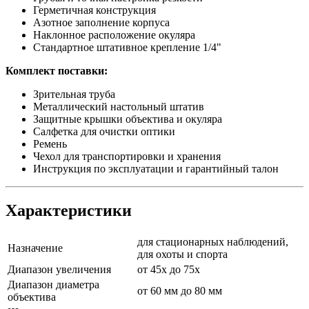
Герметичная конструкция
Азотное заполнение корпуса
Наклонное расположение окуляра
Стандартное штативное крепление 1/4"
Комплект поставки:
Зрительная труба
Металлический настольный штатив
Защитные крышки объектива и окуляра
Салфетка для очистки оптики
Ремень
Чехол для транспортировки и хранения
Инструкция по эксплуатации и гарантийный талон
Характеристики
для стационарных наблюдений,
Назначение
для охоты и спорта
Диапазон увеличения
от 45х до 75х
Диапазон диаметра
от 60 мм до 80 мм
объектива