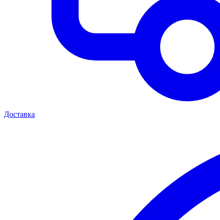
Доставка