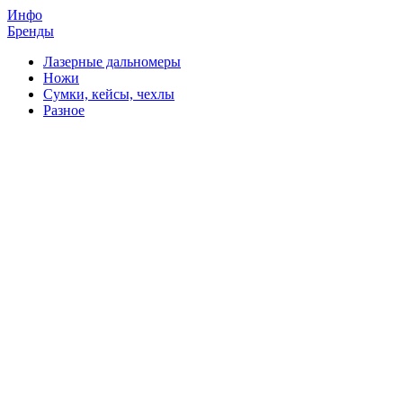
Инфо
Бренды
Лазерные дальномеры
Ножи
Сумки, кейсы, чехлы
Разное