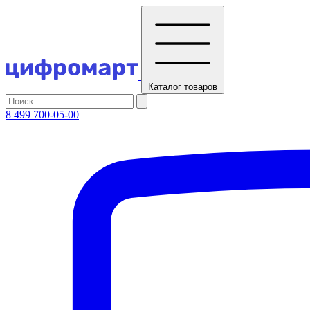
Каталог
товаров
8 499 700-05-00