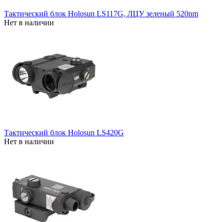
Тактический блок Holosun LS117G, ЛЦУ зеленый 520nm
Нет в наличии
Тактический блок Holosun LS420G
Нет в наличии