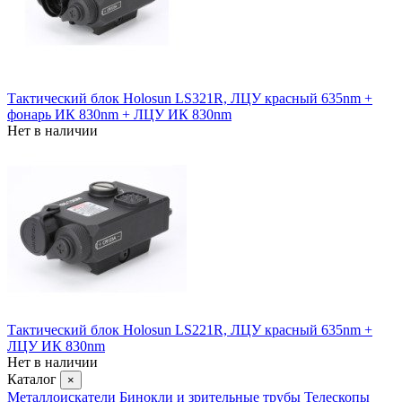
Тактический блок Holosun LS321R, ЛЦУ красный 635nm +
фонарь ИК 830nm + ЛЦУ ИК 830nm
Нет в наличии
Тактический блок Holosun LS221R, ЛЦУ красный 635nm +
ЛЦУ ИК 830nm
Нет в наличии
Каталог
×
Металлоискатели
Бинокли и зрительные трубы
Телескопы