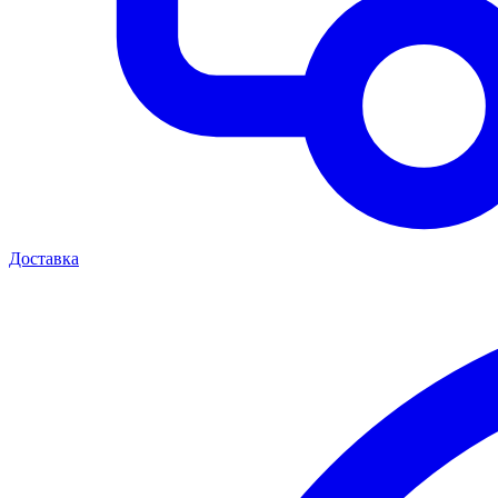
Доставка