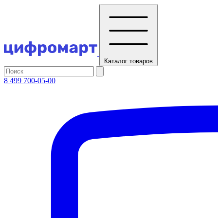
Каталог
товаров
8 499 700-05-00