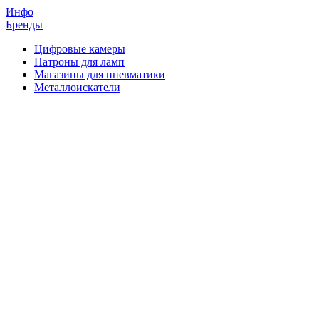
Инфо
Бренды
Цифровые камеры
Патроны для ламп
Магазины для пневматики
Металлоискатели