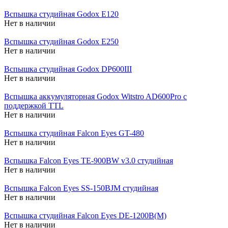
Вспышка студийная Godox E120
Нет в наличии
Вспышка студийная Godox E250
Нет в наличии
Вспышка студийная Godox DP600III
Нет в наличии
Вспышка аккумуляторная Godox Witstro AD600Pro с
поддержкой TTL
Нет в наличии
Вспышка студийная Falcon Eyes GT-480
Нет в наличии
Вспышка Falcon Eyes TE-900BW v3.0 студийная
Нет в наличии
Вспышка Falcon Eyes SS-150BJM студийная
Нет в наличии
Вспышка студийная Falcon Eyes DE-1200B(M)
Нет в наличии