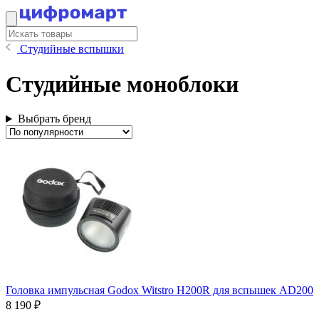
Студийные вспышки
Студийные моноблоки
Выбрать бренд
Головка импульсная Godox Witstro H200R для вспышек AD200
8 190 ₽