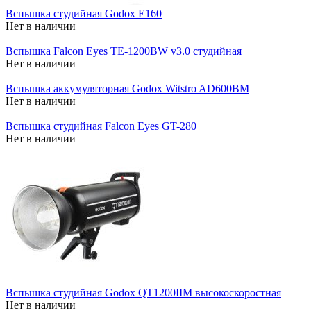
Вспышка студийная Godox E160
Нет в наличии
Вспышка Falcon Eyes TE-1200BW v3.0 студийная
Нет в наличии
Вспышка аккумуляторная Godox Witstro AD600BM
Нет в наличии
Вспышка студийная Falcon Eyes GT-280
Нет в наличии
Вспышка студийная Godox QT1200IIM высокоскоростная
Нет в наличии