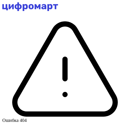
Ошибка 404