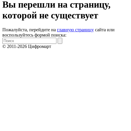
Вы перешли на страницу,
которой не существует
Пожалуйста, перейдите на
главную страницу
сайта или
воспользуйтесь формой поиска:
© 2011-2026 Цифромарт