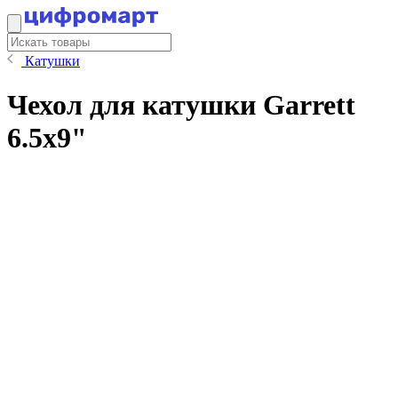
Катушки
Чехол для катушки Garrett
6.5x9"