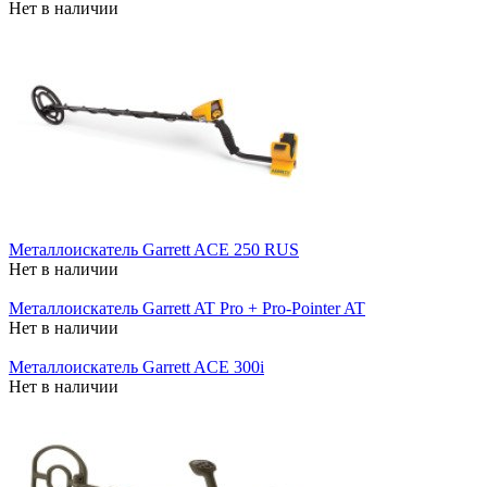
Нет в наличии
Металлоискатель Garrett ACE 250 RUS
Нет в наличии
Металлоискатель Garrett AT Pro + Pro-Pointer AT
Нет в наличии
Металлоискатель Garrett ACE 300i
Нет в наличии