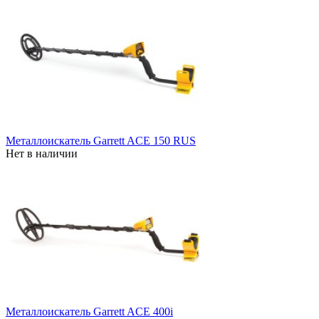
Металлоискатель Garrett ACE 150 RUS
Нет в наличии
Металлоискатель Garrett ACE 400i