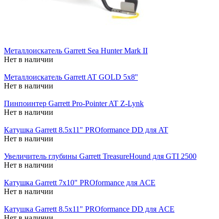
Металлоискатель Garrett Sea Hunter Mark II
Нет в наличии
Металлоискатель Garrett AT GOLD 5x8''
Нет в наличии
Пинпоинтер Garrett Pro-Pointer AT Z-Lynk
Нет в наличии
Катушка Garrett 8.5x11" PROformance DD для AT
Нет в наличии
Увеличитель глубины Garrett TreasureHound для GTI 2500
Нет в наличии
Катушка Garrett 7x10" PROformance для ACE
Нет в наличии
Катушка Garrett 8.5x11" PROformance DD для ACE
Нет в наличии