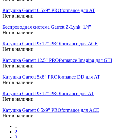
Катушка Garrett 6.5x9" PROformance для AT
Нет в наличии
Беспроводная система Garrett Z-Lynk, 1/4"
Нет в наличии
Катушка Garrett 9x12" PROformance для АСЕ
Нет в наличии
Катушка Garrett 12.5" PROformance Imaging для GTI
Нет в наличии
Катушка Garrett 5x8" PROformance DD для AT
Нет в наличии
Катушка Garrett 9x12" PROformance для AT
Нет в наличии
Катушка Garrett 6.5x9" PROformance для ACE
Нет в наличии
1
2
3