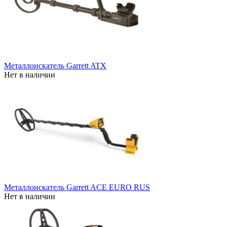
Металлоискатель Garrett ATX
Нет в наличии
Металлоискатель Garrett ACE EURO RUS
Нет в наличии