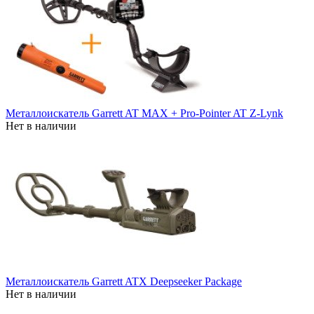
Металлоискатель Garrett AT MAX + Pro-Pointer AT Z-Lynk
Нет в наличии
Металлоискатель Garrett ATX Deepseeker Package
Нет в наличии