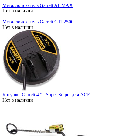
Металлоискатель Garrett AT MAX
Нет в наличии
Металлоискатель Garrett GTI 2500
Нет в наличии
Катушка Garrett 4.5" Super Sniper для ACE
Нет в наличии