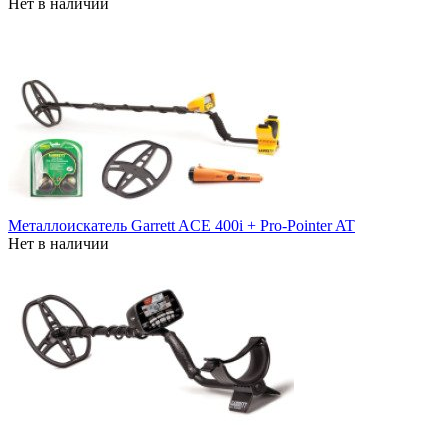
Нет в наличии
Металлоискатель Garrett ACE 400i + Pro-Pointer AT
Нет в наличии