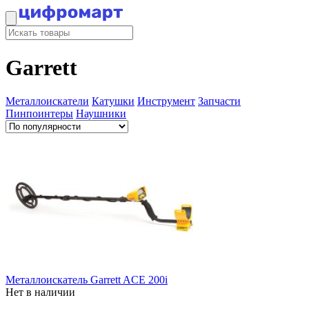
Garrett
Металлоискатели
Катушки
Инструмент
Запчасти
Пинпоинтеры
Наушники
Металлоискатель Garrett ACE 200i
Нет в наличии