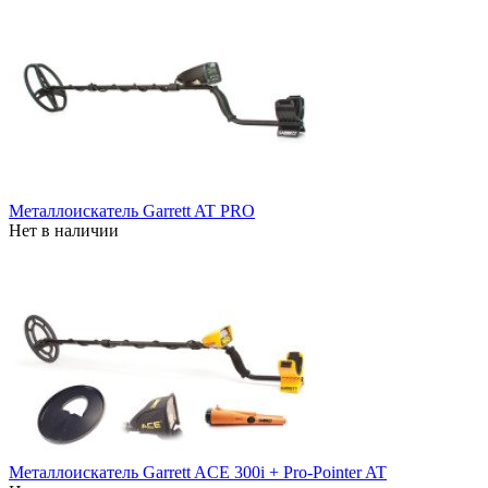
Металлоискатель Garrett AT PRO
Нет в наличии
Металлоискатель Garrett ACE 300i + Pro-Pointer AT