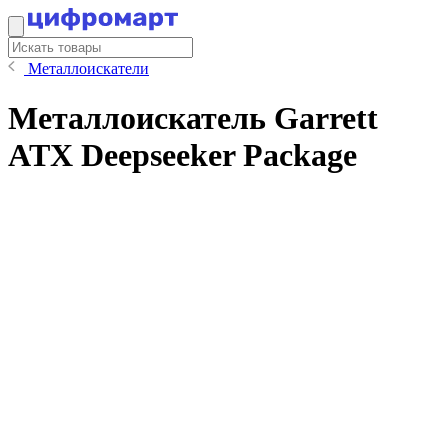
Металлоискатели
Металлоискатель Garrett
ATX Deepseeker Package