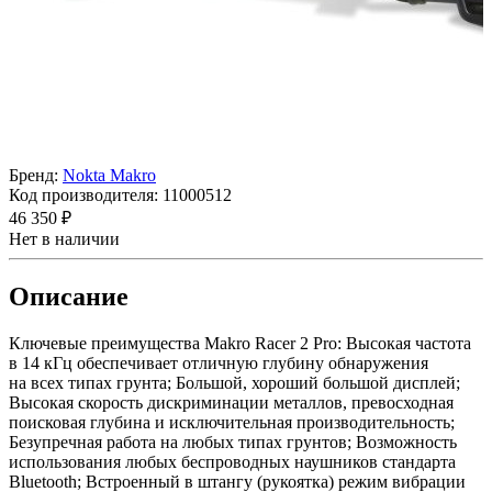
Бренд:
Nokta Makro
Код производителя:
11000512
46 350 ₽
Нет в наличии
Описание
Ключевые преимущества Makro Racer 2 Pro: Высокая частота
в 14 кГц обеспечивает отличную глубину обнаружения
на всех типах грунта; Большой, хороший большой дисплей;
Высокая скорость дискриминации металлов, превосходная
поисковая глубина и исключительная производительность;
Безупречная работа на любых типах грунтов; Возможность
использования любых беспроводных наушников стандарта
Bluetooth; Встроенный в штангу (рукоятка) режим вибрации