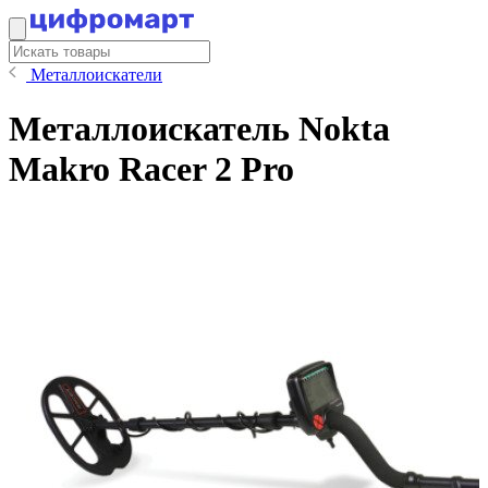
Металлоискатели
Металлоискатель Nokta
Makro Racer 2 Pro