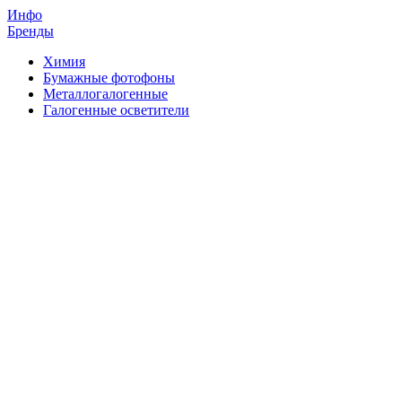
Инфо
Бренды
Химия
Бумажные фотофоны
Металлогалогенные
Галогенные осветители