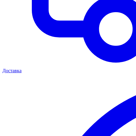
Доставка