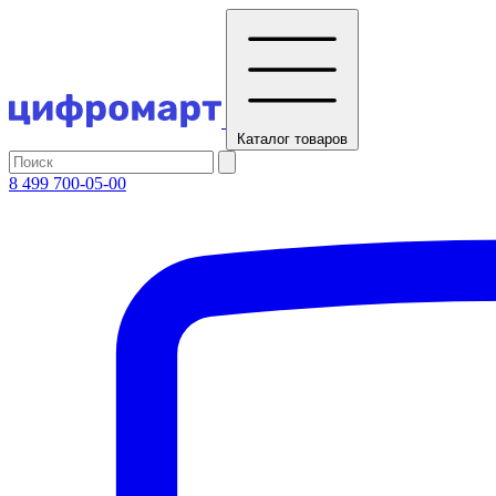
Каталог
товаров
8 499 700-05-00