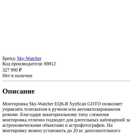
Бренд:
Sky-Watcher
Код производителя:
69812
327 990 ₽
Нет в наличии
Описание
Монтировка Sky-Watcher EQ6-R SynScan GOTO позволяет
управлять телескопом в ручном или автоматизированном
режиме. Благодаря экваториальному типу слежения
монтировка отлично подходит для длительных наблюдений за
астрономическими объектами и астрофотографии. На
монтировку можно установить до 20 кг дополнительного