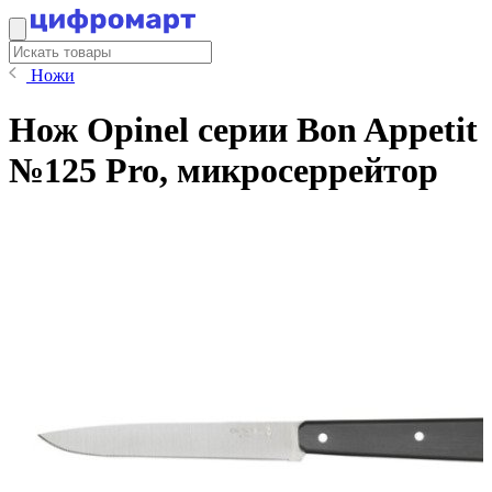
Ножи
Нож Opinel серии Bon Appetit
№125 Pro, микросеррейтор