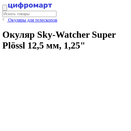
Окуляры для телескопов
Окуляр Sky-Watcher Super
Plössl 12,5 мм, 1,25"