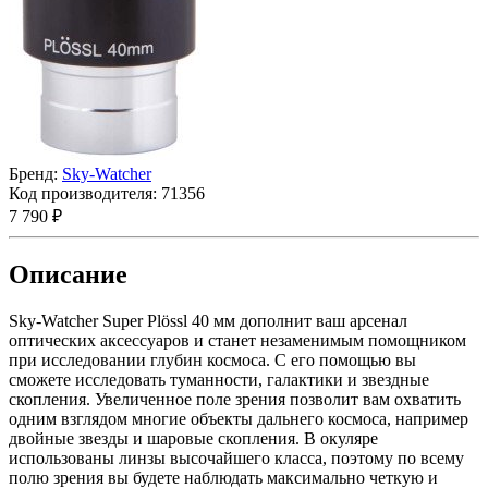
Бренд:
Sky-Watcher
Код производителя:
71356
7 790 ₽
Описание
Sky-Watcher Super Plössl 40 мм дополнит ваш арсенал
оптических аксессуаров и станет незаменимым помощником
при исследовании глубин космоса. С его помощью вы
сможете исследовать туманности, галактики и звездные
скопления. Увеличенное поле зрения позволит вам охватить
одним взглядом многие объекты дальнего космоса, например
двойные звезды и шаровые скопления. В окуляре
использованы линзы высочайшего класса, поэтому по всему
полю зрения вы будете наблюдать максимально четкую и