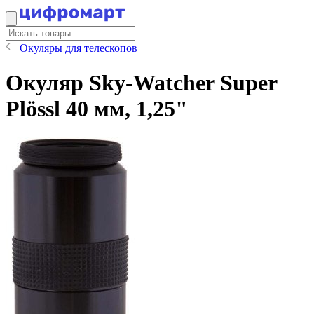
Окуляры для телескопов
Окуляр Sky-Watcher Super
Plössl 40 мм, 1,25"