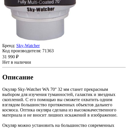
Бренд:
Sky-Watcher
Код производителя:
71363
31 990 ₽
Нет в наличии
Описание
Окуляр Sky-Watcher WA 70° 32 мм станет прекрасным
выбором для изучения туманностей, галактик и звездных
скоплений. С его помощью вы сможете охватить одним
взглядом большинство протяженных объектов дальнего
космоса. Оптика окуляра сделана из высококачественного
материала и не вносит лишних искажений в изображение.
Окуляр можно установить на большинство современных