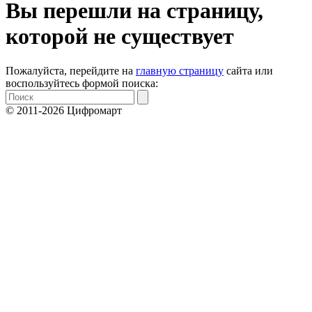
Вы перешли на страницу,
которой не существует
Пожалуйста, перейдите на
главную страницу
сайта или
воспользуйтесь формой поиска:
© 2011-2026 Цифромарт