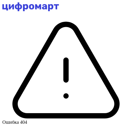
Ошибка 404