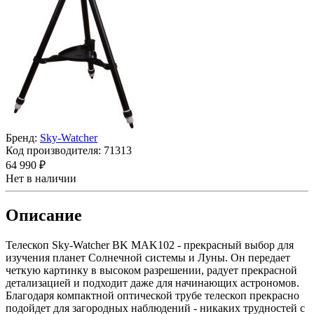
Бренд:
Sky-Watcher
Код производителя:
71313
64 990 ₽
Нет в наличии
Описание
Телескоп Sky-Watcher BK MAK102 - прекрасный выбор для
изучения планет Солнечной системы и Луны. Он передает
четкую картинку в высоком разрешении, радует прекрасной
детализацией и подходит даже для начинающих астрономов.
Благодаря компактной оптической трубе телескоп прекрасно
подойдет для загородных наблюдений - никаких трудностей с