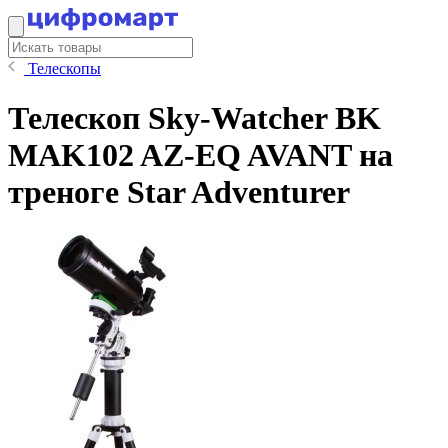
Телескопы
Телескоп Sky-Watcher BK
MAK102 AZ-EQ AVANT на
треноге Star Adventurer