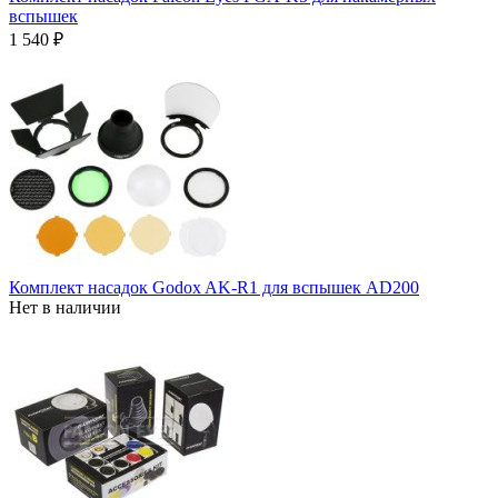
вспышек
1 540 ₽
Комплект насадок Godox AK-R1 для вспышек AD200
Нет в наличии