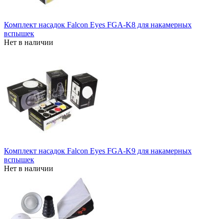
Комплект насадок Falcon Eyes FGA-K8 для накамерных
вспышек
Нет в наличии
Комплект насадок Falcon Eyes FGA-K9 для накамерных
вспышек
Нет в наличии