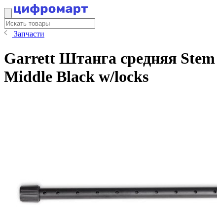
Запчасти
Garrett Штанга средняя Stem
Middle Black w/locks